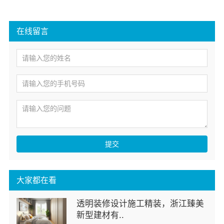
在线留言
提交
大家都在看
透明装修设计施工精装，浙江臻美
新型建材有..