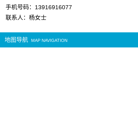
手机号码：13916916077
联系人：杨女士
地图导航
MAP NAVIGATION