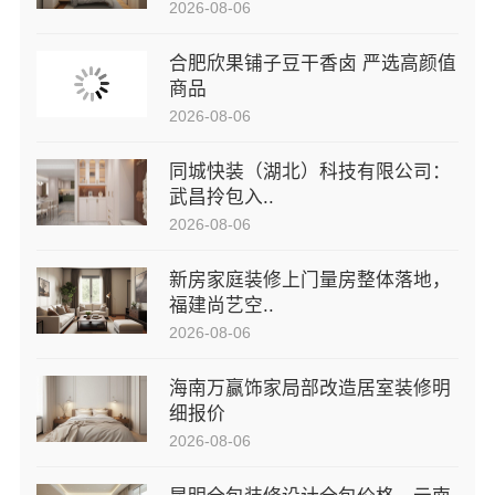
2026-08-06
合肥欣果铺子豆干香卤 严选高颜值
商品
2026-08-06
同城快装（湖北）科技有限公司：
武昌拎包入..
2026-08-06
新房家庭装修上门量房整体落地，
福建尚艺空..
2026-08-06
海南万赢饰家局部改造居室装修明
细报价
2026-08-06