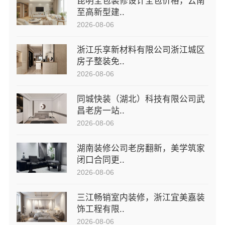
昆明全包装修设计全包价格，云南
至高新型建..
2026-08-06
浙江乐享新材料有限公司浙江城区
房子整装免..
2026-08-06
同城快装（湖北）科技有限公司武
昌老房一站..
2026-08-06
湖南装修公司老房翻新，美学筑家
闭口合同更..
2026-08-06
三江畅销室内装修，浙江宜美嘉装
饰工程有限..
2026-08-06