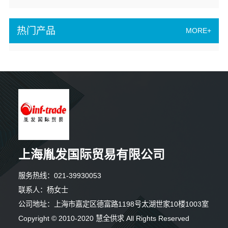
热门产品
MORE+
上海胤发国际贸易有限公司
服务热线：021-39930053
联系人：杨女士
公司地址：上海市嘉定区德富路1198号太湖世家10楼1003室
Copyright © 2010-2020 慧全供求 All Rights Reserved